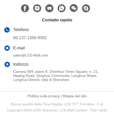
Contatto rapido
Telefono
86-137-1368-9582
E-mail
sales@LCD-Mall.com
Indirizzo
Camera 809, piano 8, Zhenhua Times Square, n. 21,
Heping Road, Qinghua Community, Longhua Street,
Longhua District, città di Shenzhen
Politica sulla privacy
|
Mappa del sito
Buona qualità della Cina Display LCD TFT Fornitore. © di
Copyright 2024-2025 Shenzhen LCD Mall Limited . Tutti i diritti