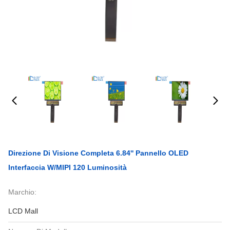
Direzione Di Visione Completa 6.84'' Pannello OLED
Interfaccia W/MIPI 120 Luminosità
Marchio:
LCD Mall