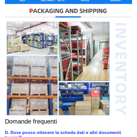
Domande frequenti
D. Dove posso ottenere la scheda dati e altri documenti