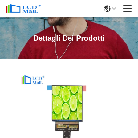
Dettagli Dei Prodotti