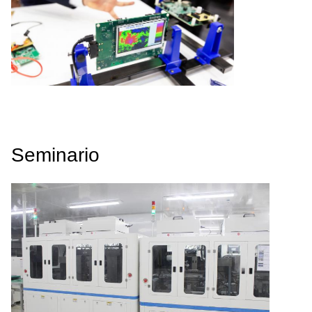
Seminario