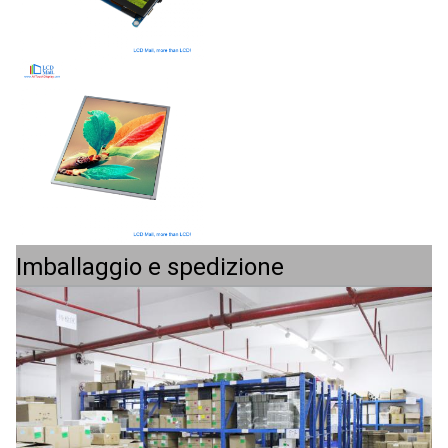
Imballaggio e spedizione