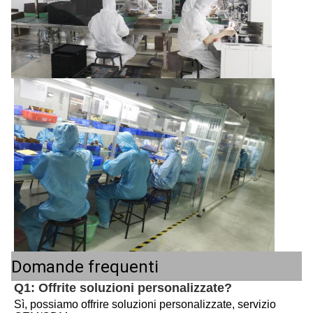
Domande frequenti
Q1: Offrite soluzioni personalizzate?
Sì, possiamo offrire soluzioni personalizzate, servizio 