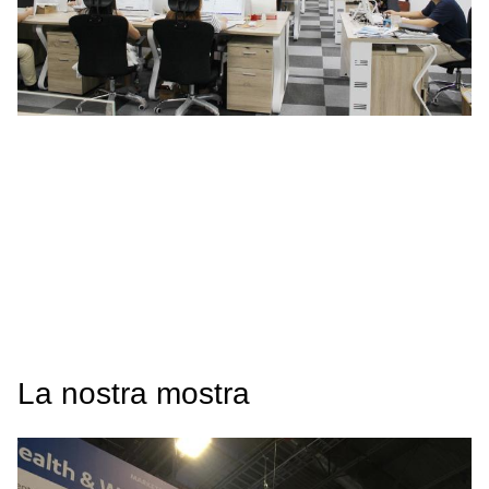
La nostra mostra