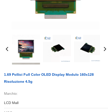
1.69 Pollici Full Color OLED Display Modulo 160x128
Risoluzione 4.5g
Marchio:
LCD Mall