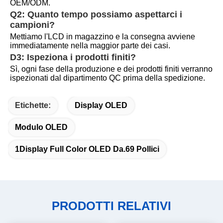
OEM/ODM.
Q2: Quanto tempo possiamo aspettarci i 
campioni?
Mettiamo l'LCD in magazzino e la consegna avviene 
immediatamente nella maggior parte dei casi.
D3: Ispeziona i prodotti finiti?
Sì, ogni fase della produzione e dei prodotti finiti verranno 
ispezionati dal dipartimento QC prima della spedizione.
Etichette:
Display OLED
Modulo OLED
1Display Full Color OLED Da.69 Pollici
PRODOTTI RELATIVI