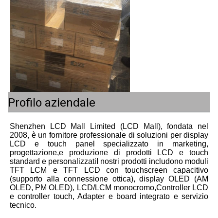
Profilo aziendale
Shenzhen LCD Mall Limited (LCD Mall), fondata nel 
2008, è un fornitore professionale di soluzioni per display 
LCD e touch panel specializzato in marketing, 
progettazione,e produzione di prodotti LCD e touch 
standard e personalizzatiI nostri prodotti includono moduli 
TFT LCM e TFT LCD con touchscreen capacitivo 
(supporto alla connessione ottica), display OLED (AM 
OLED, PM OLED), LCD/LCM monocromo,Controller LCD 
e controller touch, Adapter e board integrato e servizio 
tecnico.