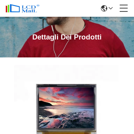
Dettagli Dei Prodotti