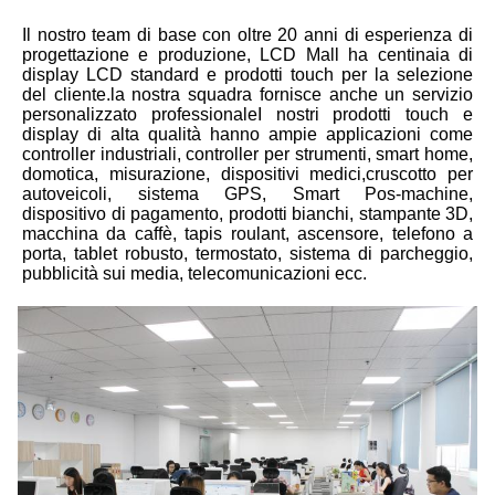
Il nostro team di base con oltre 20 anni di esperienza di 
progettazione e produzione, LCD Mall ha centinaia di 
display LCD standard e prodotti touch per la selezione 
del cliente.la nostra squadra fornisce anche un servizio 
personalizzato professionaleI nostri prodotti touch e 
display di alta qualità hanno ampie applicazioni come 
controller industriali, controller per strumenti, smart home, 
domotica, misurazione, dispositivi medici,cruscotto per 
autoveicoli, sistema GPS, Smart Pos-machine, 
dispositivo di pagamento, prodotti bianchi, stampante 3D, 
macchina da caffè, tapis roulant, ascensore, telefono a 
porta, tablet robusto, termostato, sistema di parcheggio, 
pubblicità sui media, telecomunicazioni ecc.