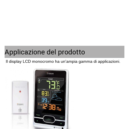
Applicazione del prodotto
Il display LCD monocromo ha un'ampia gamma di applicazioni.