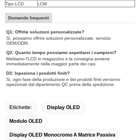
Tipo LCD
LCM
Domande frequenti
Q1: Offrite soluzioni personalizzate?
Sì, possiamo offrire soluzioni personalizzate, servizio
OEM/ODM.
Q2: Quanto tempo possiamo aspettarci i campioni?
Mettiamo l'LCD in magazzino e la consegna avviene
immediatamente nella maggior parte dei casi.
D3: Ispeziona i prodotti finiti?
Sì, ogni fase della produzione e dei prodotti finiti verranno
ispezionati dal dipartimento QC prima della spedizione.
Etichette:
Display OLED
Modulo OLED
Display OLED Monocromo A Matrice Passiva