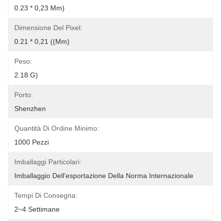
0.23 * 0,23 Mm)
Dimensione Del Pixel:
0.21 * 0,21 ((mm)
Peso:
2.18 G)
Porto:
Shenzhen
Quantità Di Ordine Minimo:
1000 Pezzi
Imballaggi Particolari:
Imballaggio Dell'esportazione Della Norma Internazionale
Tempi Di Consegna:
2~4 Settimane