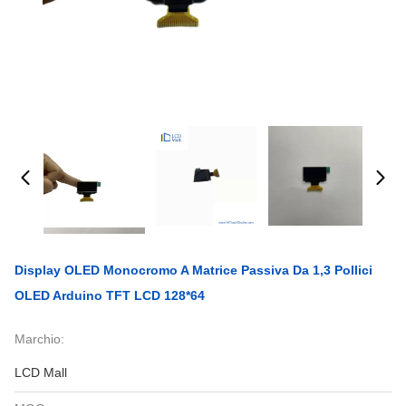
Display OLED Monocromo A Matrice Passiva Da 1,3 Pollici
OLED Arduino TFT LCD 128*64
Marchio:
LCD Mall