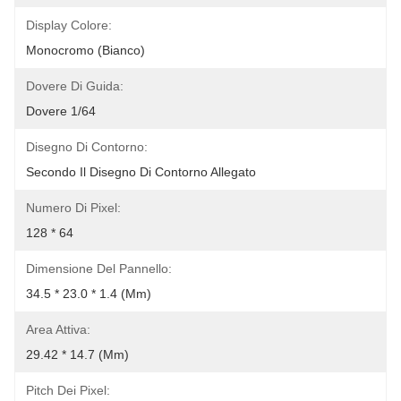
Display Colore:
Monocromo (bianco)
Dovere Di Guida:
Dovere 1/64
Disegno Di Contorno:
Secondo Il Disegno Di Contorno Allegato
Numero Di Pixel:
128 * 64
Dimensione Del Pannello:
34.5 * 23.0 * 1.4 (mm)
Area Attiva:
29.42 * 14.7 (mm)
Pitch Dei Pixel: