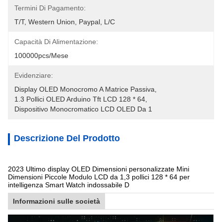
Termini Di Pagamento:
T/T, Western Union, Paypal, L/C
Capacità Di Alimentazione:
100000pcs/mese
Evidenziare:
Display OLED Monocromo A Matrice Passiva
, 
1.3 Pollici OLED Arduino Tft LCD 128 * 64
, 
Dispositivo Monocromatico LCD OLED Da 1
Descrizione Del Prodotto
2023 Ultimo display OLED Dimensioni personalizzate Mini
Dimensioni Piccole Modulo LCD da 1,3 pollici 128 * 64 per
intelligenza Smart Watch indossabile D
Informazioni sulle società