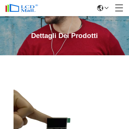
Dettagli Dei Prodotti