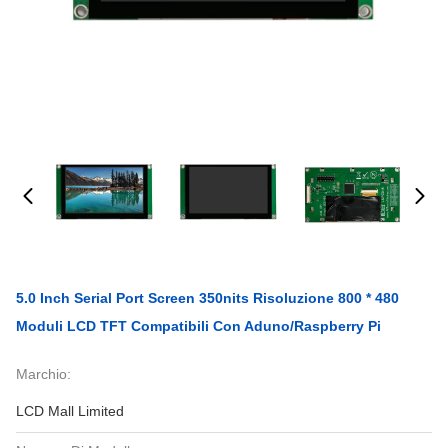
5.0 Inch Serial Port Screen 350nits Risoluzione 800 * 480
Moduli LCD TFT Compatibili Con Aduno/Raspberry Pi
Marchio:
LCD Mall Limited