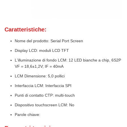
Caratteristiche:
Nome del prodotto: Serial Port Screen
Display LCD: moduli LCD TFT
L'illuminazione di fondo LCM: 12 LED bianche a chip, 6S2P
VF = 18,6±1,2V; IF = 40mA
LCM Dimensione: 5,0 pollici
Interfaccia LCM: Interfaccia SPI
Punti di contatto CTP: multi-touch
Dispositivo touchscreen LCM: No
Parole chiave: