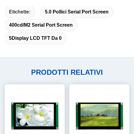
Etichette:
5.0 Pollici Serial Port Screen
400cd/m2 Serial Port Screen
5Display LCD TFT Da 0
PRODOTTI RELATIVI