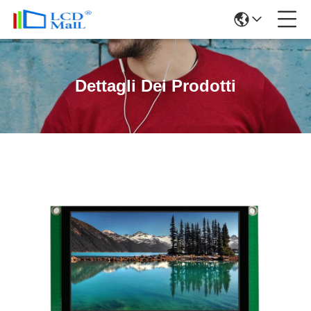
Dettagli Dei Prodotti