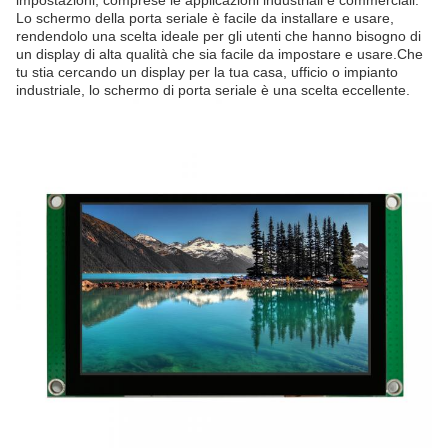
impostazioni, comprese le applicazioni industriali e commerciali.
Lo schermo della porta seriale è facile da installare e usare,
rendendolo una scelta ideale per gli utenti che hanno bisogno di
un display di alta qualità che sia facile da impostare e usare.Che
tu stia cercando un display per la tua casa, ufficio o impianto
industriale, lo schermo di porta seriale è una scelta eccellente.