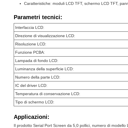
Caratteristiche: moduli LCD TFT, schermo LCD TFT, pannello
Parametri tecnici:
Interfaccia LCD:
Direzione di visualizzazione LCD:
Risoluzione LCD:
Funzione PCBA:
Lampada di fondo LCD:
Luminanza della superficie LCD:
Numero della parte LCD:
IC del driver LCD:
Temperatura di conservazione LCD:
Tipo di schermo LCD:
Applicazioni:
Il prodotto Serial Port Screen da 5,0 pollici, numero di modello 