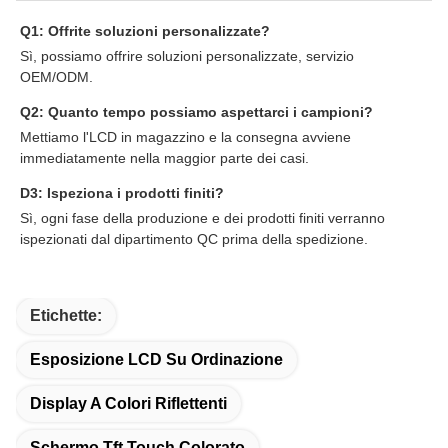
Q1: Offrite soluzioni personalizzate?
Sì, possiamo offrire soluzioni personalizzate, servizio
OEM/ODM.
Q2: Quanto tempo possiamo aspettarci i campioni?
Mettiamo l'LCD in magazzino e la consegna avviene
immediatamente nella maggior parte dei casi.
D3: Ispeziona i prodotti finiti?
Sì, ogni fase della produzione e dei prodotti finiti verranno
ispezionati dal dipartimento QC prima della spedizione.
Etichette:
Esposizione LCD Su Ordinazione
Display A Colori Riflettenti
Schermo Tft Touch Colorato