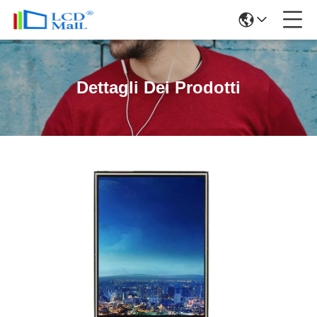
Dettagli Dei Prodotti