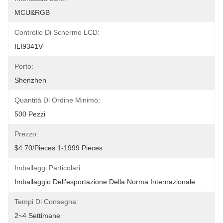
MCU&RGB
Controllo Di Schermo LCD:
ILI9341V
Porto:
Shenzhen
Quantità Di Ordine Minimo:
500 Pezzi
Prezzo:
$4.70/pieces 1-1999 Pieces
Imballaggi Particolari:
Imballaggio Dell'esportazione Della Norma Internazionale
Tempi Di Consegna:
2~4 Settimane