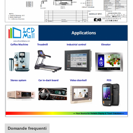
Domande frequenti