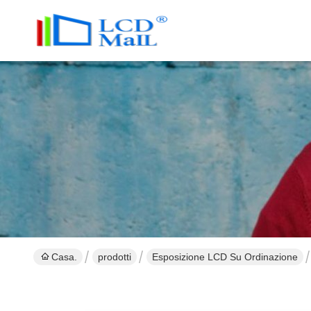
Casa.
prodotti
Esposizione LCD Su Ordinazione