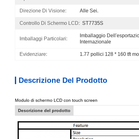
Direzione Di Visione:
Alle Sei.
Controllo Di Schermo LCD:
ST7735S
Imballaggio Dell'esportazi
Imballaggi Particolari:
Internazionale
Evidenziare:
1.77 pollici 128 * 160 tft
Descrizione Del Prodotto
Modulo di schermo LCD con touch screen
Descrizione del prodotto