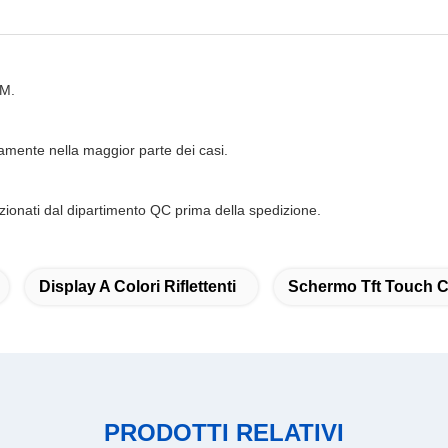
DM.
mente nella maggior parte dei casi.
pezionati dal dipartimento QC prima della spedizione.
Display A Colori Riflettenti
Schermo Tft Touch C
PRODOTTI RELATIVI