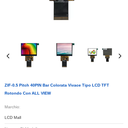
ZIF-0.5 Pitch 40PIN Bar Colorata Vivace Tipo LCD TFT
Rotondo Con ALL VIEW
Marchio:
LCD Mall