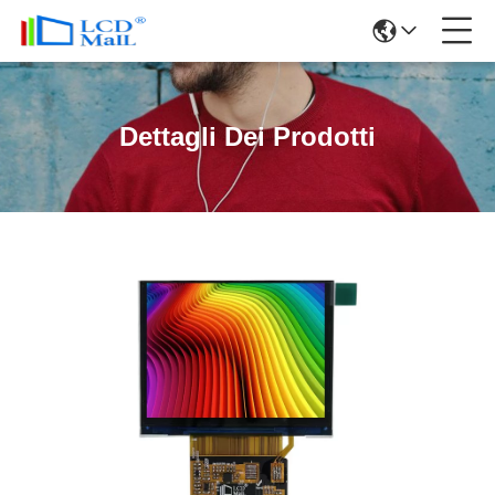
Dettagli Dei Prodotti