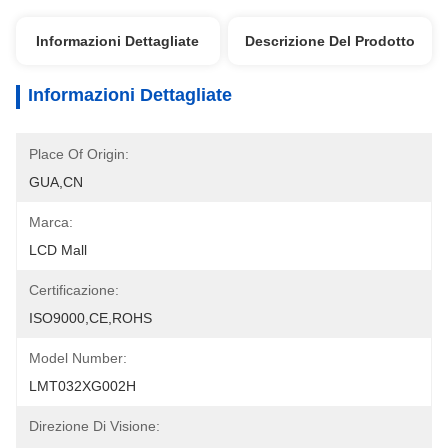
Informazioni Dettagliate
Descrizione Del Prodotto
Informazioni Dettagliate
Place Of Origin:
GUA,CN
Marca:
LCD Mall
Certificazione:
ISO9000,CE,ROHS
Model Number:
LMT032XG002H
Direzione Di Visione: