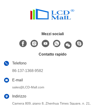
Mezzi sociali
Contatto rapido
Telefono
86-137-1368-9582
E-mail
sales@LCD-Mall.com
Indirizzo
Camera 809, piano 8, Zhenhua Times Square, n. 21,