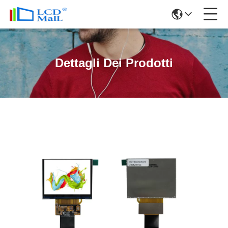
Dettagli Dei Prodotti