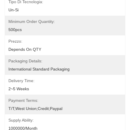
Tipo Di Tecnologia:
Un-Si
Minimum Order Quantity:
500pcs
Prezzo:
Depends On QTY
Packaging Details:
International Standard Packaging
Delivery Time:
2~5 Weeks
Payment Terms:
T/T;West Union;Credit;Paypal
Supply Ability:
1000000/month