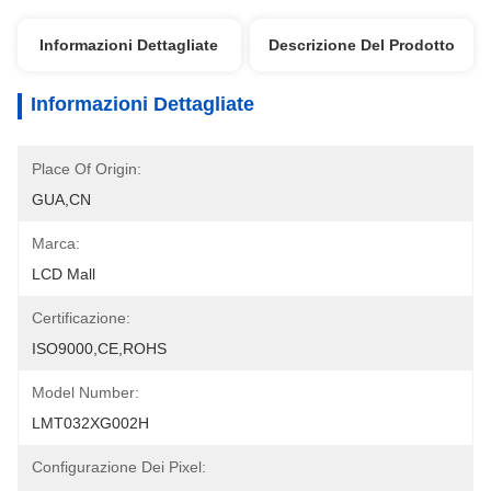
Informazioni Dettagliate
Descrizione Del Prodotto
Informazioni Dettagliate
Place Of Origin:
GUA,CN
Marca:
LCD Mall
Certificazione:
ISO9000,CE,ROHS
Model Number:
LMT032XG002H
Configurazione Dei Pixel: