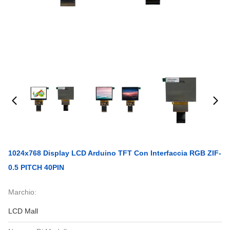
1024x768 Display LCD Arduino TFT Con Interfaccia RGB ZIF-
0.5 PITCH 40PIN
Marchio:
LCD Mall