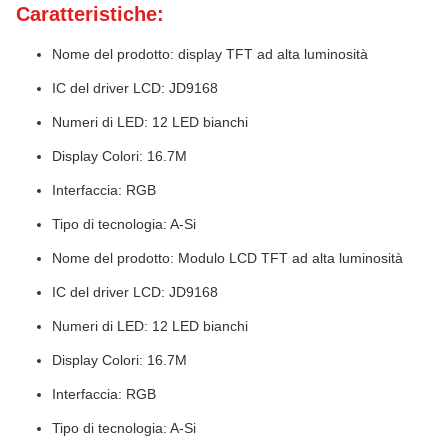
Caratteristiche:
Nome del prodotto: display TFT ad alta luminosità
IC del driver LCD: JD9168
Numeri di LED: 12 LED bianchi
Display Colori: 16.7M
Interfaccia: RGB
Tipo di tecnologia: A-Si
Nome del prodotto: Modulo LCD TFT ad alta luminosità
IC del driver LCD: JD9168
Numeri di LED: 12 LED bianchi
Display Colori: 16.7M
Interfaccia: RGB
Tipo di tecnologia: A-Si