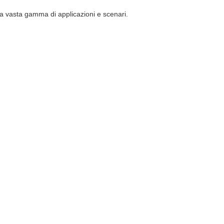
na vasta gamma di applicazioni e scenari.