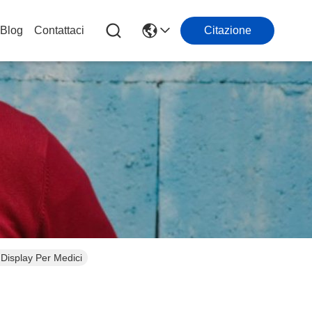
Blog
Contattaci
Citazione
Display Per Medici