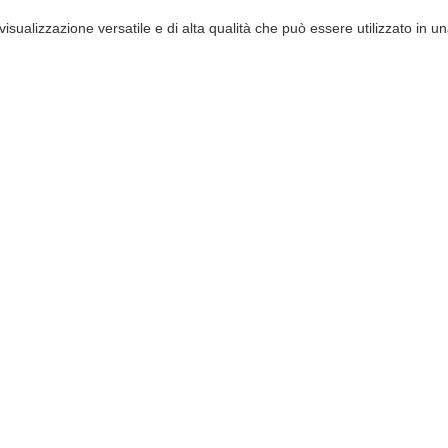
alizzazione versatile e di alta qualità che può essere utilizzato in u