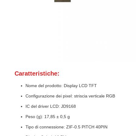
Caratteristiche:
Nome del prodotto: Display LCD TFT
Configurazione dei pixel: striscia verticale RGB
IC del driver LCD: JD9168
Peso (g): 17,85 ± 0,5 g
Tipo di connessione: ZIF-0.5 PITCH 40PIN