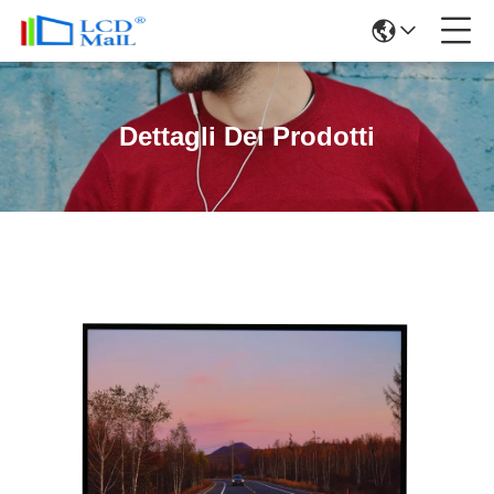
Dettagli Dei Prodotti