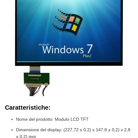
Caratteristiche:
Nome del prodotto: Modulo LCD TFT
Dimensione del display: (227,72 ± 0,2) x 147,8 ± 0,2) x 2,8
± 0,2) mm