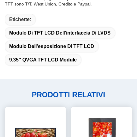
TFT sono T/T, West Union, Credito e Paypal.
Etichette:
Modulo Di TFT LCD Dell'interfaccia Di LVDS
Modulo Dell'esposizione Di TFT LCD
9.35'' QVGA TFT LCD Module
PRODOTTI RELATIVI