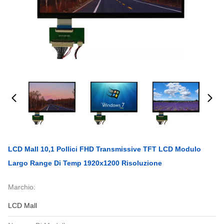
LCD Mall 10,1 Pollici FHD Transmissive TFT LCD Modulo
Largo Range Di Temp 1920x1200 Risoluzione
Marchio:
LCD Mall