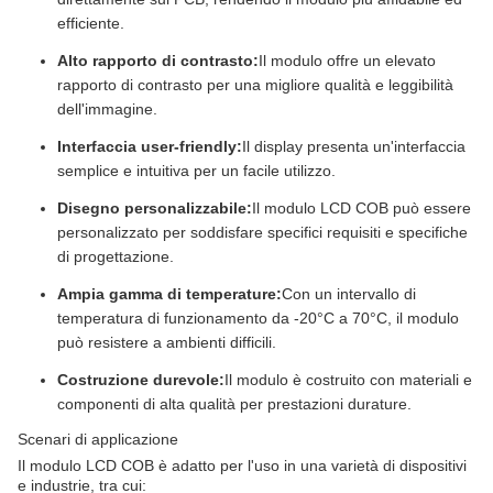
efficiente.
Alto rapporto di contrasto:
Il modulo offre un elevato
rapporto di contrasto per una migliore qualità e leggibilità
dell'immagine.
Interfaccia user-friendly:
Il display presenta un'interfaccia
semplice e intuitiva per un facile utilizzo.
Disegno personalizzabile:
Il modulo LCD COB può essere
personalizzato per soddisfare specifici requisiti e specifiche
di progettazione.
Ampia gamma di temperature:
Con un intervallo di
temperatura di funzionamento da -20°C a 70°C, il modulo
può resistere a ambienti difficili.
Costruzione durevole:
Il modulo è costruito con materiali e
componenti di alta qualità per prestazioni durature.
Scenari di applicazione
Il modulo LCD COB è adatto per l'uso in una varietà di dispositivi
e industrie, tra cui: