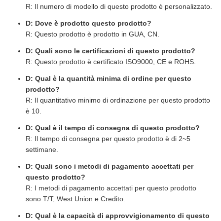
R: Il numero di modello di questo prodotto è personalizzato.
D: Dove è prodotto questo prodotto?
R: Questo prodotto è prodotto in GUA, CN.
D: Quali sono le certificazioni di questo prodotto?
R: Questo prodotto è certificato ISO9000, CE e ROHS.
D: Qual è la quantità minima di ordine per questo
prodotto?
R: Il quantitativo minimo di ordinazione per questo prodotto
è 10.
D: Qual è il tempo di consegna di questo prodotto?
R: Il tempo di consegna per questo prodotto è di 2~5
settimane.
D: Quali sono i metodi di pagamento accettati per
questo prodotto?
R: I metodi di pagamento accettati per questo prodotto
sono T/T, West Union e Credito.
D: Qual è la capacità di approvvigionamento di questo