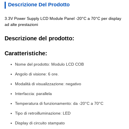
Descrizione Del Prodotto
3.3V Power Supply LCD Module Panel -20°C a 70°C per display
ad alte prestazioni
Descrizione del prodotto:
Caratteristiche:
Nome del prodotto: Modulo LCD COB
Angolo di visione: 6 ore.
Modalità di visualizzazione: negativo
Interfaccia: parallela
Temperatura di funzionamento: da -20°C a 70°C
Tipo di retroilluminazione: LED
Display di circuito stampato