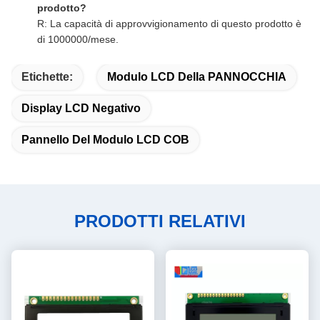
prodotto?
R: La capacità di approvvigionamento di questo prodotto è
di 1000000/mese.
Etichette:
Modulo LCD Della PANNOCCHIA
Display LCD Negativo
Pannello Del Modulo LCD COB
PRODOTTI RELATIVI