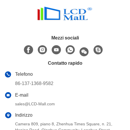
Mezzi sociali
Contatto rapido
Telefono
86-137-1368-9582
E-mail
sales@LCD-Mall.com
Indirizzo
Camera 809, piano 8, Zhenhua Times Square, n. 21,