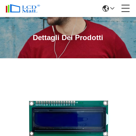
Dettagli Dei Prodotti