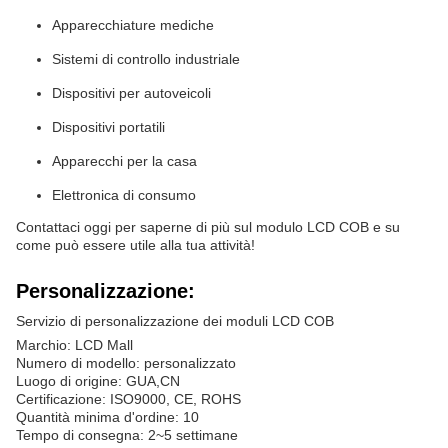
Apparecchiature mediche
Sistemi di controllo industriale
Dispositivi per autoveicoli
Dispositivi portatili
Apparecchi per la casa
Elettronica di consumo
Contattaci oggi per saperne di più sul modulo LCD COB e su
come può essere utile alla tua attività!
Personalizzazione:
Servizio di personalizzazione dei moduli LCD COB
Marchio: LCD Mall
Numero di modello: personalizzato
Luogo di origine: GUA,CN
Certificazione: ISO9000, CE, ROHS
Quantità minima d'ordine: 10
Tempo di consegna: 2~5 settimane