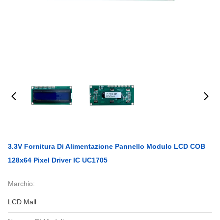
3.3V Fornitura Di Alimentazione Pannello Modulo LCD COB
128x64 Pixel Driver IC UC1705
Marchio:
LCD Mall