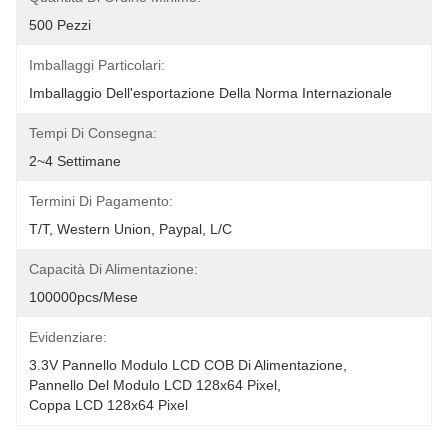
500 Pezzi
Imballaggi Particolari:
Imballaggio Dell'esportazione Della Norma Internazionale
Tempi Di Consegna:
2~4 Settimane
Termini Di Pagamento:
T/T, Western Union, Paypal, L/C
Capacità Di Alimentazione:
100000pcs/mese
Evidenziare:
3.3V Pannello Modulo LCD COB Di Alimentazione
, 
Pannello Del Modulo LCD 128x64 Pixel
, 
Coppa LCD 128x64 Pixel