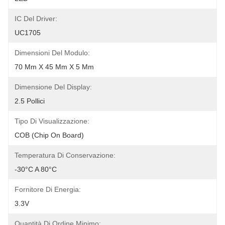
IC Del Driver:
UC1705
Dimensioni Del Modulo:
70 Mm X 45 Mm X 5 Mm
Dimensione Del Display:
2.5 Pollici
Tipo Di Visualizzazione:
COB (Chip On Board)
Temperatura Di Conservazione:
-30°C A 80°C
Fornitore Di Energia:
3.3V
Quantità Di Ordine Minimo: