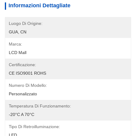
Informazioni Dettagliate
Luogo Di Origine:
GUA, CN
Marca:
LCD Mall
Certificazione:
CE ISO9001 ROHS
Numero Di Modello:
Personalizzato
Temperatura Di Funzionamento:
-20°C A 70°C
Tipo Di Retroilluminazione:
LED