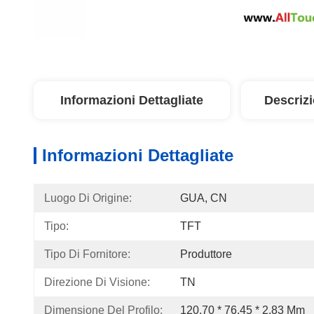
Informazioni Dettagliate
Descriz
Informazioni Dettagliate
Luogo Di Origine:
GUA, CN
Tipo:
TFT
Tipo Di Fornitore:
Produttore
Direzione Di Visione:
TN
Dimensione Del Profilo:
120.70 * 76.45 * 2.83 Mm