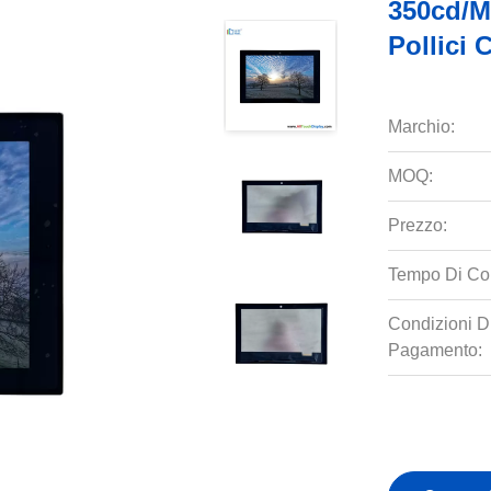
350cd/M
Pollici
Marchio:
MOQ:
Prezzo:
Tempo Di Co
Condizioni D
Pagamento: