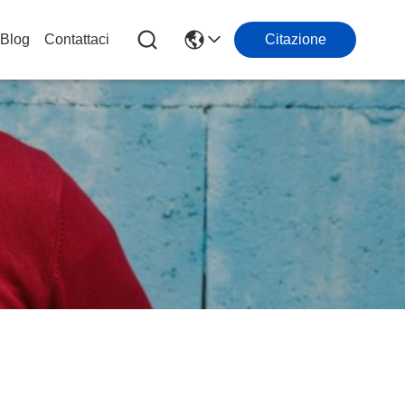
Blog
Contattaci
Citazione