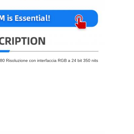
80 Risoluzione con interfaccia RGB a 24 bit 350 nits