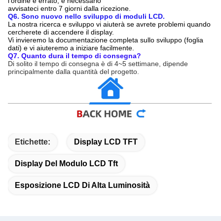
l'ordine è errato, è necessario
avvisateci entro 7 giorni dalla ricezione.
Q6. Sono nuovo nello sviluppo di moduli LCD.
La nostra ricerca e sviluppo vi aiuterà se avrete problemi quando
cercherete di accendere il display.
Vi invieremo la documentazione completa sullo sviluppo (foglia
dati) e vi aiuteremo a iniziare facilmente.
Q7. Quanto dura il tempo di consegna?
Di solito il tempo di consegna è di 4~5 settimane, dipende
principalmente dalla quantità del progetto.
Etichette:
Display LCD TFT
Display Del Modulo LCD Tft
Esposizione LCD Di Alta Luminosità