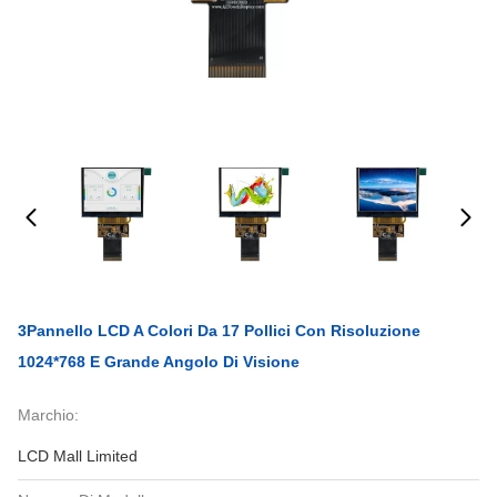
3Pannello LCD A Colori Da 17 Pollici Con Risoluzione
1024*768 E Grande Angolo Di Visione
Marchio:
LCD Mall Limited