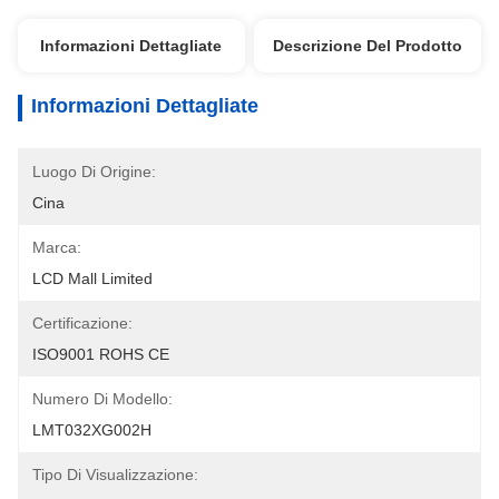
Informazioni Dettagliate
Descrizione Del Prodotto
Informazioni Dettagliate
Luogo Di Origine:
Cina
Marca:
LCD Mall Limited
Certificazione:
ISO9001 ROHS CE
Numero Di Modello:
LMT032XG002H
Tipo Di Visualizzazione: