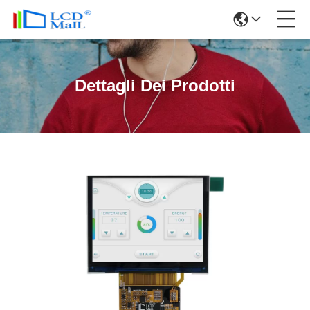
Dettagli Dei Prodotti