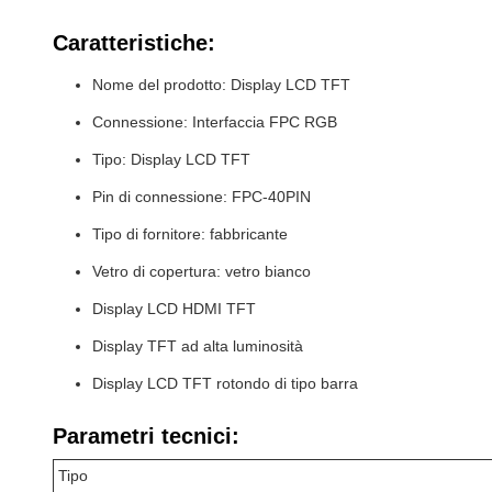
Caratteristiche:
Nome del prodotto: Display LCD TFT
Connessione: Interfaccia FPC RGB
Tipo: Display LCD TFT
Pin di connessione: FPC-40PIN
Tipo di fornitore: fabbricante
Vetro di copertura: vetro bianco
Display LCD HDMI TFT
Display TFT ad alta luminosità
Display LCD TFT rotondo di tipo barra
Parametri tecnici:
Tipo