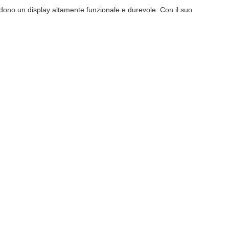
ndono un display altamente funzionale e durevole. Con il suo