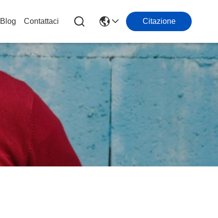
Blog
Contattaci
Citazione