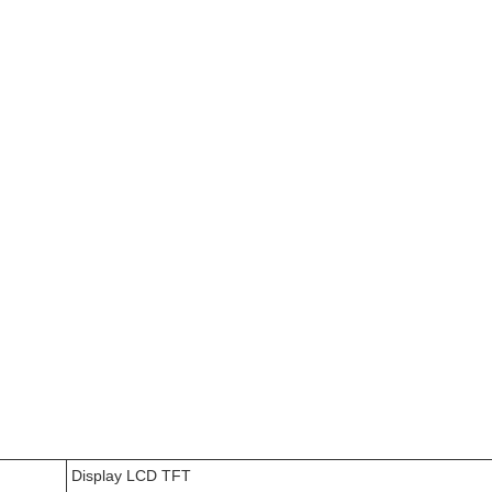
Display LCD TFT